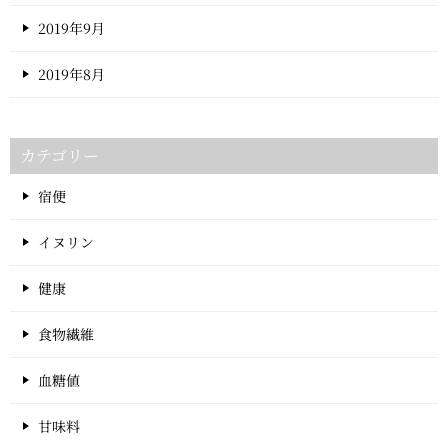
2019年9月
2019年8月
カテゴリー
宿便
イヌリン
健康
食物繊維
血糖値
甘味料