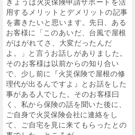
きょうは火災保険申請サポートを活
用するメリットとデメリットの記事
を書きたいと思います。先日、ある
お客様に「このあいだ、台風で屋根
がはがれてさ、大変だったんだ
よ。」と言うお話しがありました。
そのお客様は以前からの知り合い
で、少し前に『火災保険で屋根の修
理代が出るんですよ』とお話をした
事がある人でした。そのお客様曰
く、私から保険の話を聞いた後に、
ご自身で火災保険会社に連絡をし
て、ご自宅を見に来てもらったとの