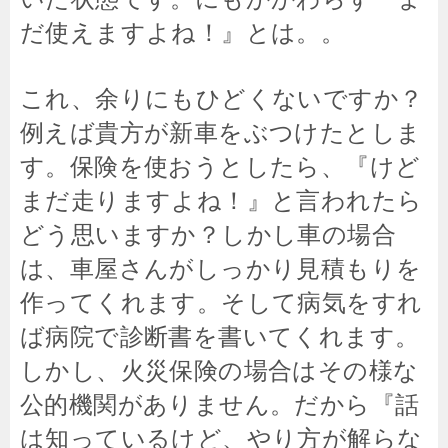
だ使えますよね！』とは。。
これ、余りにもひどくないですか？
例えば貴方が新車をぶつけたとしま
す。保険を使おうとしたら、『けど
まだ走りますよね！』と言われたら
どう思いますか？しかし車の場合
は、車屋さんがしっかり見積もりを
作ってくれます。そして病気をすれ
ば病院で診断書を書いてくれます。
しかし、火災保険の場合はその様な
公的機関がありません。だから『話
は知っているけど、やり方が解らな