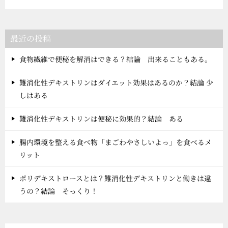
最近の投稿
食物繊維で便秘を解消はできる？結論 出来ることもある。
難消化性デキストリンはダイエット効果はあるのか？結論 少
しはある
難消化性デキストリンは便秘に効果的？結論 ある
腸内環境を整える食べ物「まごわやさしいよっ」を食べるメ
リット
ポリデキストロースとは？難消化性デキストリンと働きは違
うの？結論 そっくり！