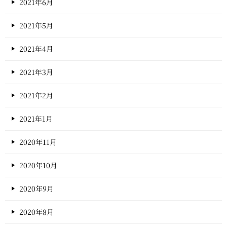
2021年6月
2021年5月
2021年4月
2021年3月
2021年2月
2021年1月
2020年11月
2020年10月
2020年9月
2020年8月