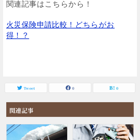
関連記事はこちらから！
火災保険申請比較！どちらがお
得！？
Tweet
0
0
関連記事