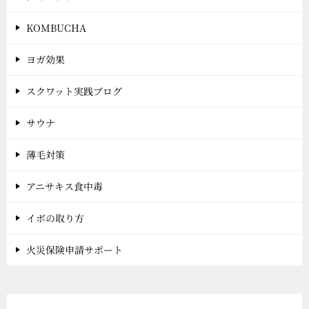
KOMBUCHA
ヨガ効果
スクワット実践ブログ
サウナ
薄毛対策
アニサキス食中毒
イボの取り方
火災保険申請サポート