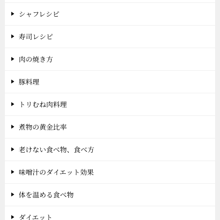
シャフレシピ
寿司レシピ
肉の焼き方
豚料理
トリむね肉料理
煮物の黄金比率
老けない食べ物、食べ方
味噌汁のダイエット効果
体を温める食べ物
ダイエット