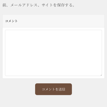
前、メールアドレス、サイトを保存する。
コメント