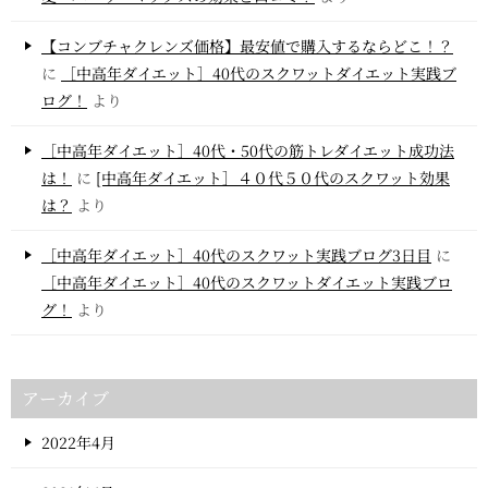
【コンブチャクレンズ価格】最安値で購入するならどこ！？
に
［中高年ダイエット］40代のスクワットダイエット実践ブ
ログ！
より
［中高年ダイエット］40代・50代の筋トレダイエット成功法
は！
に
[中高年ダイエット］４０代５０代のスクワット効果
は？
より
［中高年ダイエット］40代のスクワット実践ブログ3日目
に
［中高年ダイエット］40代のスクワットダイエット実践ブロ
グ！
より
アーカイブ
2022年4月