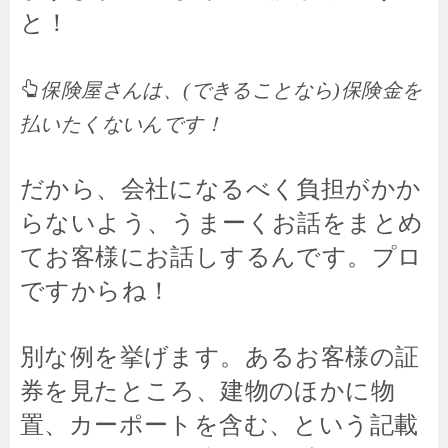
と！
保険屋さんは、(できることなら)保険金を
払いたくないんです！
だから、会社になるべく負担がかか
らないよう、うまーくお話をまとめ
てお客様にお話しするんです。プロ
ですからね！
別な例を挙げます。あるお客様の証
券を見たところ、建物のほかに物
置、カーポートを含む、という記載