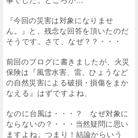
事でした。ところが…
『今回の災害は対象になりませ
ん。』と、残念な回答を頂いたのだ
そうです。さて、なぜ？？・・・
前回のブログに書きましたが、火災
保険は『風雪水害、雷、ひょうなど
の自然災害による破損・損傷をまか
なえる』はずですよね、
なのに台風は・・・？ なぜ対象に
ならないの？・・・当然疑問に思い
ますよね。つまり！結論からいう