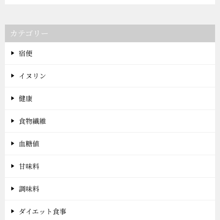
カテゴリー
宿便
イヌリン
健康
食物繊維
血糖値
甘味料
調味料
ダイエット食事