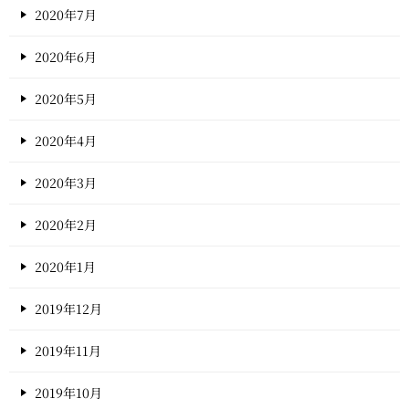
2020年7月
2020年6月
2020年5月
2020年4月
2020年3月
2020年2月
2020年1月
2019年12月
2019年11月
2019年10月