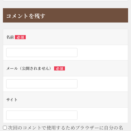
コメントを残す
名前
必須
メール（公開されません）
必須
サイト
次回のコメントで使用するためブラウザーに自分の名