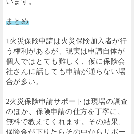
います。
まとめ
1火災保険申請は火災保険加入者が行
う権利があるが、現実は申請自体が
個人ではとても難しく、仮に保険会
社さんに話しても申請が通らない場
合が多い。
2火災保険申請サポートは現場の調査
のほか、保険申請の仕方を丁寧に、
無料で教えてくれます。その結果、
保険金が下りたらその中からサポー