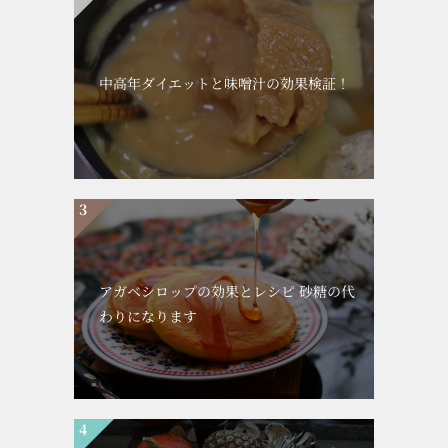
中高年ダイエットと味噌汁の効果検証！
アガベシロップの効果とレシピ 砂糖の代
わりになります