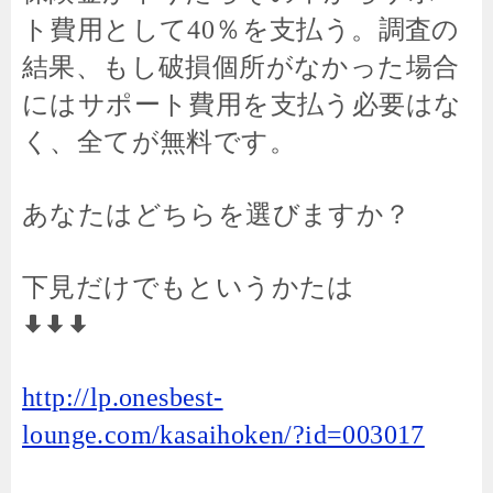
ト費用として40％を支払う。調査の
結果、もし破損個所がなかった場合
にはサポート費用を支払う必要はな
く、全てが無料です。
あなたはどちらを選びますか？
下見だけでもというかたは
http://lp.onesbest-
lounge.com/kasaihoken/?id=003017