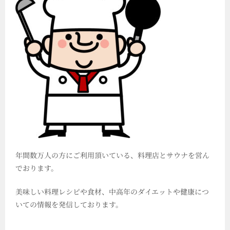
年間数万人の方にご利用頂いている、料理店とサウナを営ん
でおります。
美味しい料理レシピや食材、中高年のダイエットや健康につ
いての情報を発信しております。