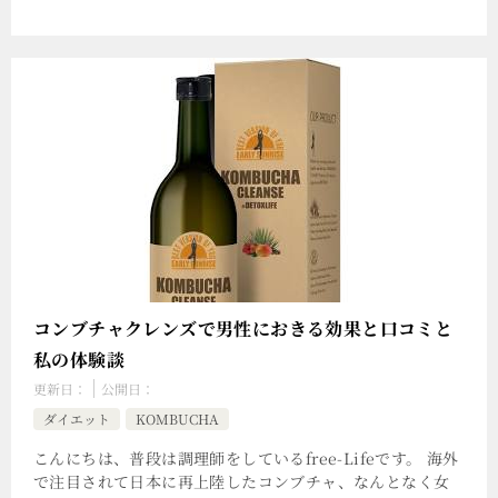
コンブチャクレンズで男性におきる効果と口コミと
私の体験談
更新日：
公開日：
ダイエット
KOMBUCHA
こんにちは、普段は調理師をしているfree-Lifeです。 海外
で注目されて日本に再上陸したコンブチャ、なんとなく女