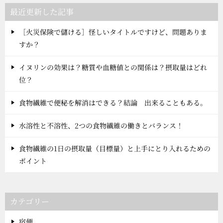
最近更新した記事
［火災保険で儲ける］怪しいタイトルですけど、問題ありま
すか？
イヌリンの効果は？糖質や血糖値との関係は？摂取量はどれ
位？
食物繊維で便秘を解消はできる？結論 出来ることもある。
水溶性と不溶性、2つの食物繊維の働きとバランス！
食物繊維の1日の摂取量（目標量）と上手にとり入れるための
ポイント
カテゴリー
宿便