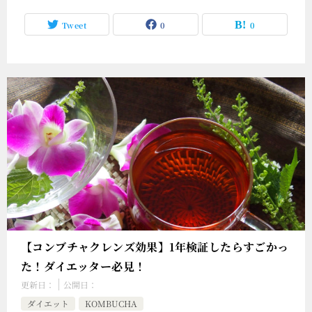
Tweet
0
0
【コンブチャクレンズ効果】1年検証したらすごかっ
た！ダイエッター必見！
更新日：
公開日：
ダイエット
KOMBUCHA