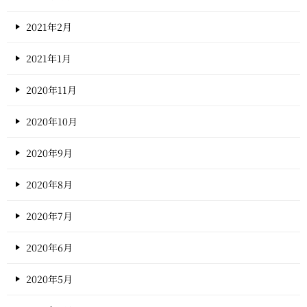
2021年2月
2021年1月
2020年11月
2020年10月
2020年9月
2020年8月
2020年7月
2020年6月
2020年5月