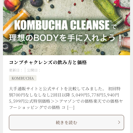
コンブチャクレンズの飲み方と価格
更新日：
公開日：
KOMBUCHA
大手通販サイトと公式サイトを比較してみました。 初回特
別700円なしなしなし2回目以降 5,049円5,778円5,940円
5,599円公式特別価格＞＞アマゾンでの価格楽天での価格ヤ
フーショッピングでの価格 コ […]
続きを読む