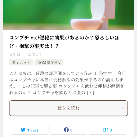
コンブチャが便秘に効果があるのか？恐ろしいほ
ど…衝撃の事実は！？
更新日：
公開日：
ダイエット
KOMBUCHA
こんにちは、普段は調理師をしているfree-Lifeです。 今日
はコンブチャに本当に便秘解消の効果があるのか説明しま
す。 この記事で解る事 コンブチャを飲むと便秘が解消さ
れるのか？ コンブチャを飲むとお腹の […]
続きを読む
Tweet
0
0