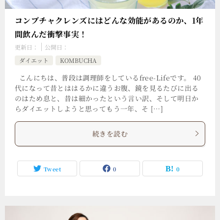
コンブチャクレンズにはどんな効能があるのか、1年
間飲んだ衝撃事実！
更新日：
公開日：
ダイエット
KOMBUCHA
こんにちは、普段は調理師をしているfree-Lifeです。 40
代になって昔とははるかに違うお腹、鏡を見るたびに出る
のはため息と、昔は細かったという言い訳、そして明日か
らダイエットしようと思ってもう一年、そ […]
続きを読む
Tweet
0
0