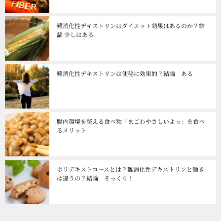
難消化性デキストリンはダイエット効果はあるのか？結
論 少しはある
難消化性デキストリンは便秘に効果的？結論 ある
腸内環境を整える食べ物「まごわやさしいよっ」を食べ
るメリット
ポリデキストロースとは？難消化性デキストリンと働き
は違うの？結論 そっくり！