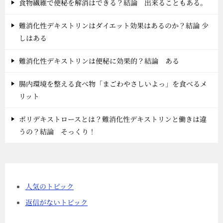
食物繊維で便秘を解消はできる？結論 出来ることもある。
難消化性デキストリンはダイエット効果はあるのか？結論 少
しはある
難消化性デキストリンは便秘に効果的？結論 ある
腸内環境を整える食べ物「まごわやさしいよっ」を食べるメ
リット
ポリデキストロースとは？難消化性デキストリンと働きは違
うの？結論 そっくり！
人気のトピック
返信がないトピック