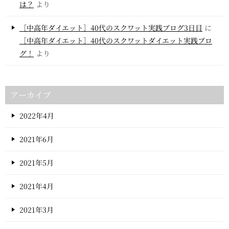
は？
より
［中高年ダイエット］40代のスクワット実践ブログ3日目
に
［中高年ダイエット］40代のスクワットダイエット実践ブロ
グ！
より
アーカイブ
2022年4月
2021年6月
2021年5月
2021年4月
2021年3月