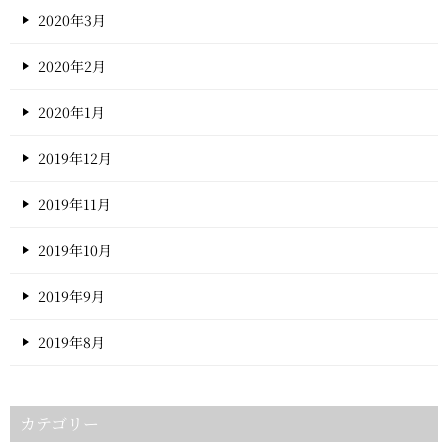
2020年3月
2020年2月
2020年1月
2019年12月
2019年11月
2019年10月
2019年9月
2019年8月
カテゴリー