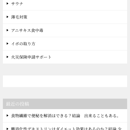
サウナ
薄毛対策
アニサキス食中毒
イボの取り方
火災保険申請サポート
最近の投稿
食物繊維で便秘を解消はできる？結論 出来ることもある。
難消化性デキストリンはダイエット効果はあるのか？結論 少