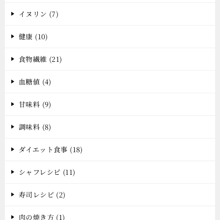
イヌリン (7)
健康 (10)
食物繊維 (21)
血糖値 (4)
甘味料 (9)
調味料 (8)
ダイエット食事 (18)
シャフレシピ (11)
寿司レシピ (2)
肉の焼き方 (1)