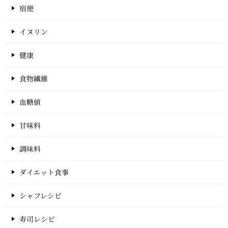
宿便
イヌリン
健康
食物繊維
血糖値
甘味料
調味料
ダイエット食事
シャフレシピ
寿司レシピ