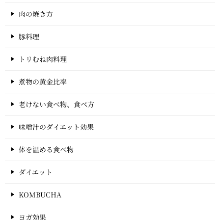
肉の焼き方
豚料理
トリむね肉料理
煮物の黄金比率
老けない食べ物、食べ方
味噌汁のダイエット効果
体を温める食べ物
ダイエット
KOMBUCHA
ヨガ効果