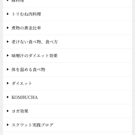
トリむね肉料理
煮物の黄金比率
老けない食べ物、食べ方
味噌汁のダイエット効果
体を温める食べ物
ダイエット
KOMBUCHA
ヨガ効果
スクワット実践ブログ