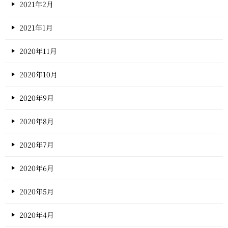
2021年2月
2021年1月
2020年11月
2020年10月
2020年9月
2020年8月
2020年7月
2020年6月
2020年5月
2020年4月