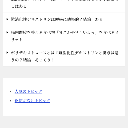
しはある
難消化性デキストリンは便秘に効果的？結論 ある
腸内環境を整える食べ物「まごわやさしいよっ」を食べるメ
リット
ポリデキストロースとは？難消化性デキストリンと働きは違
うの？結論 そっくり！
人気のトピック
返信がないトピック