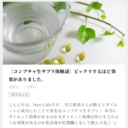
［コンブチャ生サプリ体験談］ビックリするほど効
果がありました。
更新日：
公開日：
ダイエット
こんにちは、free-Lifeです。 矢口真里さんが飲んでダイエ
ットに成功したことで有名なコンブチャ生サプリ！ 本当に
ダイエット効果があるのか又ダイエット効果以外にもどのよ
うな効果があるのか私自身が定期購入をして飲んで見 […]