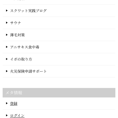
スクワット実践ブログ
サウナ
薄毛対策
アニサキス食中毒
イボの取り方
火災保険申請サポート
メタ情報
登録
ログイン