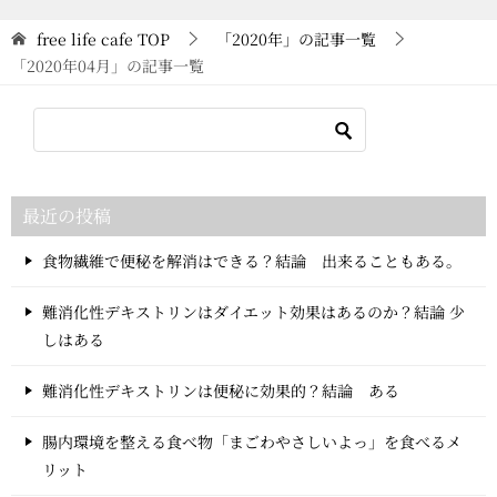
free life cafe
TOP
「2020年」の記事一覧
「2020年04月」の記事一覧
最近の投稿
食物繊維で便秘を解消はできる？結論 出来ることもある。
難消化性デキストリンはダイエット効果はあるのか？結論 少
しはある
難消化性デキストリンは便秘に効果的？結論 ある
腸内環境を整える食べ物「まごわやさしいよっ」を食べるメ
リット