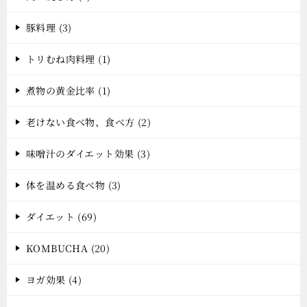
豚料理 (3)
トリむね肉料理 (1)
煮物の黄金比率 (1)
老けない食べ物、食べ方 (2)
味噌汁のダイエット効果 (3)
体を温める食べ物 (3)
ダイエット (69)
KOMBUCHA (20)
ヨガ効果 (4)