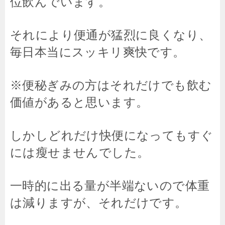
位飲んでいます。
それにより便通が猛烈に良くなり、
毎日本当にスッキリ爽快です。
※便秘ぎみの方はそれだけでも飲む
価値があると思います。
しかしどれだけ快便になってもすぐ
には瘦せませんでした。
一時的に出る量が半端ないので体重
は減りますが、それだけです。