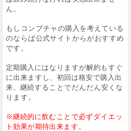
ん。
もしコンブチャの購入を考えている
のならば公式サイトからがおすすめ
です。
定期購入にはなりますが解約もすぐ
に出来ますし、初回は格安で購入出
来、継続することでだんだん安くな
ります。
※継続的に飲むことで必ずダイエッ
ト効果が期待出来ます。