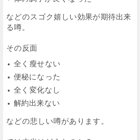
などのスゴク嬉しい効果が期待出来
る噂。
その反面
全く瘦せない
便秘になった
全く変化なし
解約出来ない
などの悲しい噂があります。