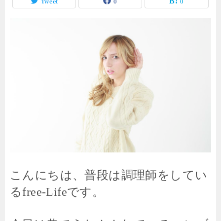
Tweet
0
0
こんにちは、普段は調理師をしてい
るfree-Lifeです。