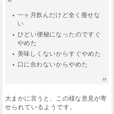
一ヶ月飲んだけど全く瘦せな
い
ひどい便秘になったのですぐ
やめた
美味しくないからすぐやめた
口に合わないからやめた
大まかに言うと、この様な意見が寄
せられているようです。