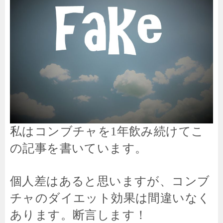
私はコンブチャを1年飲み続けてこ
の記事を書いています。
個人差はあると思いますが、コンブ
チャのダイエット効果は間違いなく
あります。断言します！