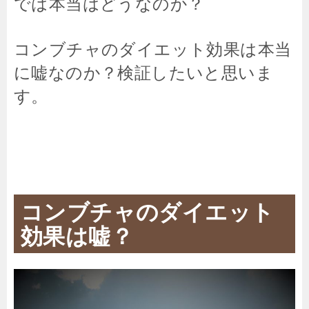
では本当はどうなのか？
コンブチャのダイエット効果は本当
に嘘なのか？検証したいと思いま
す。
コンブチャのダイエット
効果は嘘？