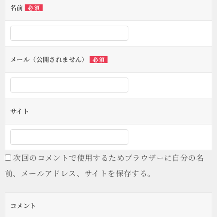
名前
必須
メール（公開されません）
必須
サイト
次回のコメントで使用するためブラウザーに自分の名
前、メールアドレス、サイトを保存する。
コメント