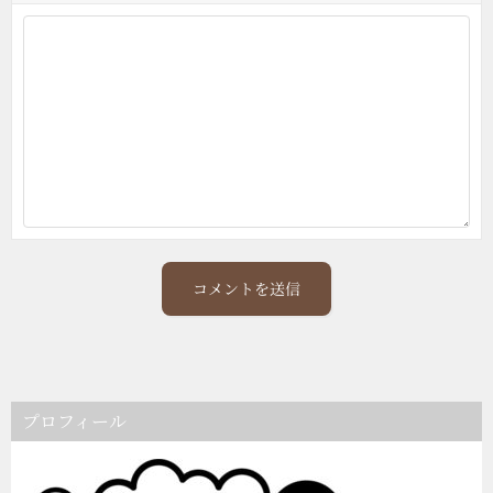
プロフィール