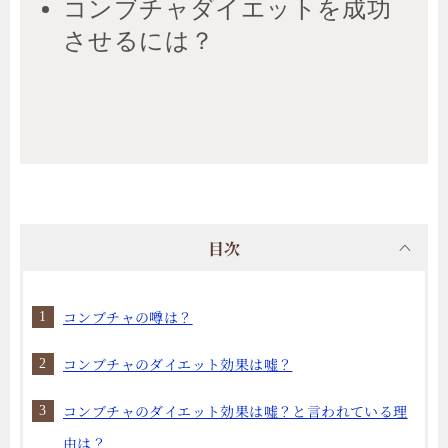
コンブチャダイエットを成功
させるには？
目次
コンブチャの噂は？
コンブチャのダイエット効果は嘘？
コンブチャのダイエット効果は嘘？と言われている理
由は？