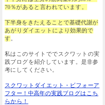
70％があると言われています。
下半身をきたえることで基礎代謝が
あがりダイエットにより効果的で
す
。
私はこのサイトででスクワットの実
践ブログを紹介しています。是非参
考にしてください。
スクワットダイエット・ビフォーア
フター！中高年の実践ブログはこち
らから！