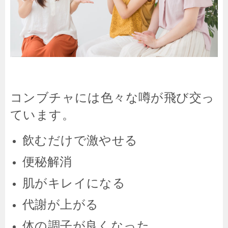
コンブチャには色々な噂が飛び交っ
ています。
飲むだけで激やせる
便秘解消
肌がキレイになる
代謝が上がる
体の調子が良くなった