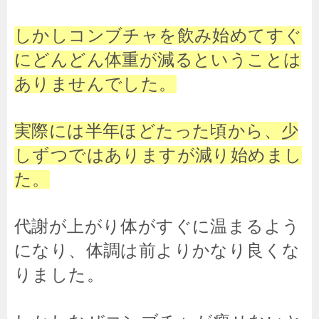
しかしコンブチャを飲み始めてすぐ
にどんどん体重が減るということは
ありませんでした。
実際には半年ほどたった頃から、少
しずつではありますが減り始めまし
た。
代謝が上がり体がすぐに温まるよう
になり、体調は前よりかなり良くな
りました。