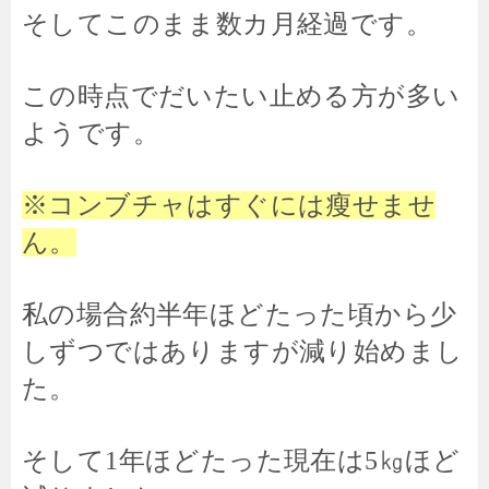
そしてこのまま数カ月経過です。
この時点でだいたい止める方が多い
ようです。
※コンブチャはすぐには瘦せませ
ん。
私の場合約半年ほどたった頃から少
しずつではありますが減り始めまし
た。
そして1年ほどたった現在は5㎏ほど