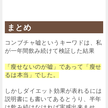
まとめ
コンブチャ嘘というキーワドは、私
が一年間飲み続けて検証した結果
「瘦せないのが嘘」であって「瘦せ
るは本当」でした。
しかしダイエット効果が表れるには
説明書にも書いてあるとうり、半年
は飲み続けなければ実感出来ませ