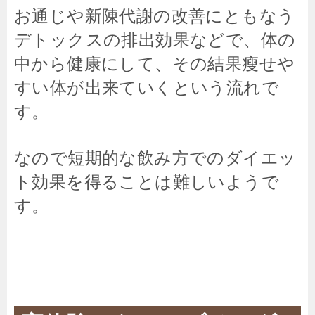
お通じや新陳代謝の改善にともなう
デトックスの排出効果などで、体の
中から健康にして、その結果瘦せや
すい体が出来ていくという流れで
す。
なので短期的な飲み方でのダイエッ
ト効果を得ることは難しいようで
す。