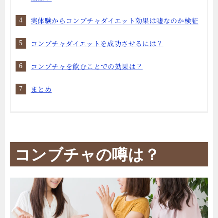
実体験からコンブチャダイエット効果は嘘なのか検証
コンブチャダイエットを成功させるには？
コンブチャを飲むことでの効果は？
まとめ
コンブチャの噂は？