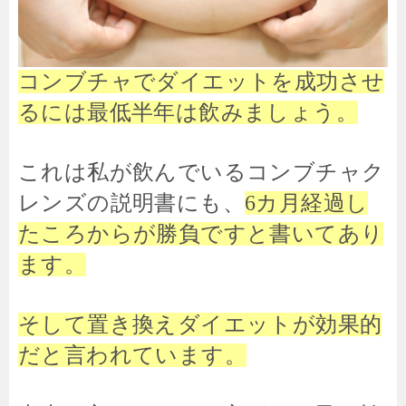
コンブチャでダイエットを成功させ
るには最低半年は飲みましょう。
これは私が飲んでいるコンブチャク
レンズの説明書にも、
6カ月経過し
たころからが勝負ですと書いてあり
ます。
そして置き換えダイエットが効果的
だと言われています。