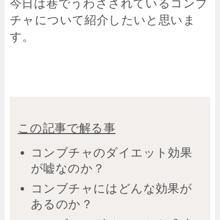
今日は巷でうわさされているコンブ
チャについて紹介したいと思いま
す。
この記事で解る事
コンブチャのダイエット効果
が嘘なのか？
コンブチャにはどんな効果が
あるのか？