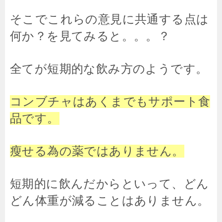
そこでこれらの意見に共通する点は
何か？を見てみると。。。？
全てが短期的な飲み方のようです。
コンブチャはあくまでもサポート食
品です。
瘦せる為の薬ではありません。
短期的に飲んだからといって、どん
どん体重が減ることはありません。