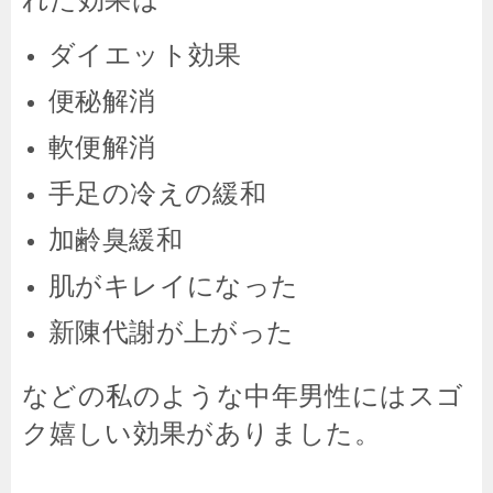
ダイエット効果
便秘解消
軟便解消
手足の冷えの緩和
加齢臭
緩和
肌がキレイになった
新陳代謝が上がった
などの私のような中年男性にはスゴ
ク嬉しい効果がありました。