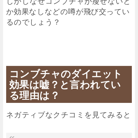
しかしなぜコンブチャが瘦せないと
か効果なしなどの噂が飛び交ってい
るのでしょう？
コンブチャのダイエット
効果は嘘？と言われてい
る理由は？
ネガティブなクチコミを見てみると