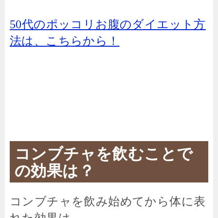
50代のポッコリお腹のダイエット方
法は、こちらから！
コンブチャを飲むことで
の効果は？
コンブチャを飲み始めてから体に表
れた効果は