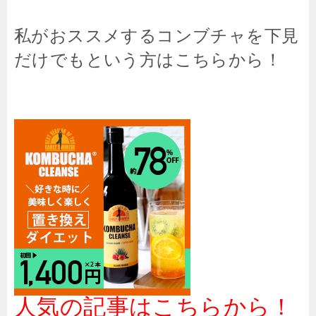
私がおススメするコンブチャを下見
だけでもという方はこちらから！
人気の記事はこちらから！