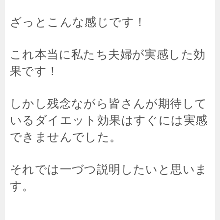
ざっとこんな感じです！
これ本当に私たち夫婦が実感した効
果です！
しかし残念ながら皆さんが期待して
いるダイエット効果はすぐには実感
できませんでした。
それでは一づつ説明したいと思いま
す。