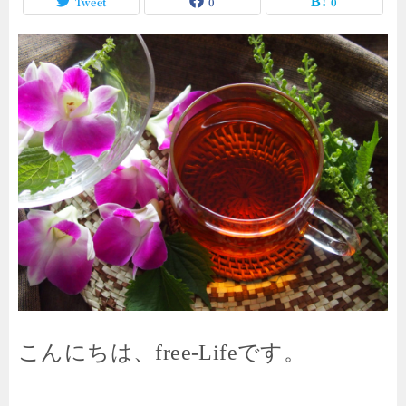
Tweet
0
0
こんにちは、free-Lifeです。