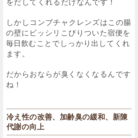
をだしてくれるだけなんです！
しかしコンブチャクレンズはこの腸
の壁にビッシリこびりついた宿便を
毎日飲むことでしっかり出してくれ
ます。
だからおならが臭くなくなるんです
ね！
冷え性の改善、加齢臭の緩和、新陳
代謝の向上