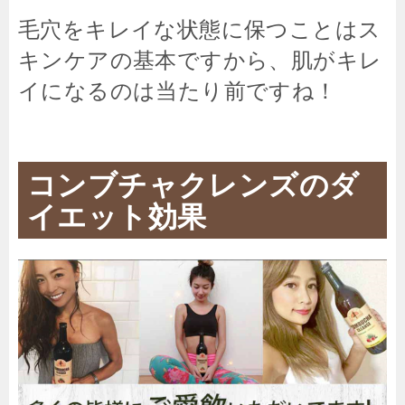
毛穴をキレイな状態に保つことはス
キンケアの基本ですから、肌がキレ
イになるのは当たり前ですね！
コンブチャクレンズのダ
イエット効果