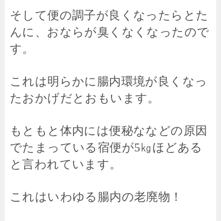
そして便の調子が良くなったらとた
んに、おならが臭くなくなったので
す。
これは明らかに腸内環境が良くなっ
たおかげだとおもいます。
もともと体内には便秘ななどの原因
でたまっている宿便が5㎏ほどある
と言われています。
これはいわゆる腸内の老廃物！