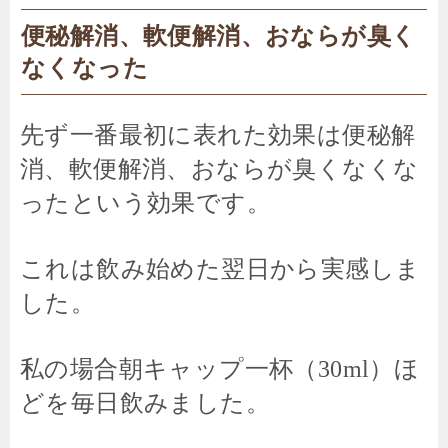
便秘解消、軟便解消、おならが臭く
なくなった
先ず一番最初に表れた効果は便秘解
消、軟便解消、おならが臭くなくな
ったという効果です。
これは飲み始めた翌日から実感しま
した。
私の場合朝キャップ一杯（30ml）ほ
どを毎日飲みました。