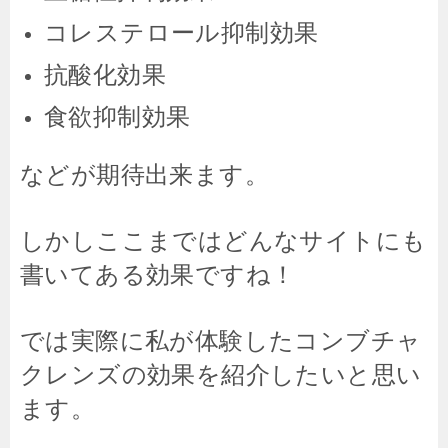
コレステロール抑制効果
抗酸化効果
食欲抑制効果
などが期待出来ます。
しかしここまではどんなサイトにも
書いてある効果ですね！
では実際に私が体験したコンブチャ
クレンズの効果を紹介したいと思い
ます。