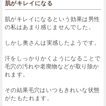
肌がキレイになる
肌がキレイになるという効果は男性
の私はあまり感じませんでした。
しかし奥さんは実感したようです。
汗をしっかりかくようになることで
毛穴の汚れや老廃物などが取り除か
れます。
その結果毛穴はいつもきれいな状態
がたもたれます。