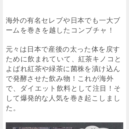
海外の有名セレブや日本でも一大ブ
ームを巻きを越したコンブチャ！
元々は日本で産後の太った体を戻す
ために飲まれていて、紅茶キノコと
よばれ紅茶や緑茶に菌株を漬け込ん
で発酵させた飲み物！これが海外
で、ダイエット飲料として注目！そ
して爆発的な人気を巻き起こしまし
た。