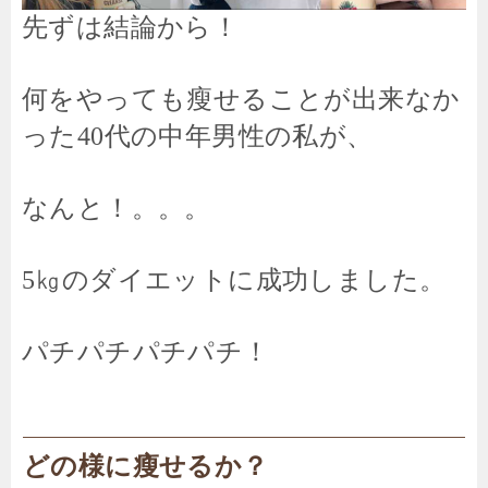
先ずは結論から！
何をやっても瘦せることが出来なか
った40代の中年男性の私が、
なんと！。。。
5㎏のダイエットに成功しました。
パチパチパチパチ！
どの様に瘦せるか？