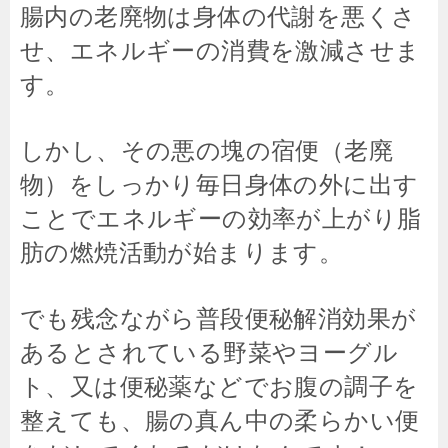
腸内の老廃物は身体の代謝を悪くさ
せ、エネルギーの消費を激減させま
す。
しかし、その悪の塊の宿便（老廃
物）をしっかり毎日身体の外に出す
ことでエネルギーの効率が上がり脂
肪の燃焼活動が始まります。
でも残念ながら普段便秘解消効果が
あるとされている野菜やヨーグル
ト、又は便秘薬などでお腹の調子を
整えても、腸の真ん中の柔らかい便