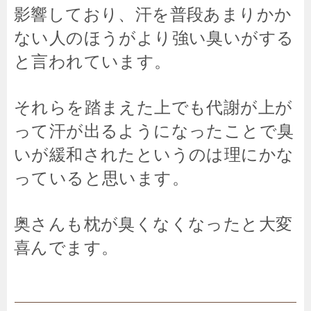
影響しており、汗を普段あまりかか
ない人のほうがより強い臭いがする
と言われています。
それらを踏まえた上でも代謝が上が
って汗が出るようになったことで臭
いが緩和されたというのは理にかな
っていると思います。
奥さんも枕が臭くなくなったと大変
喜んでます。