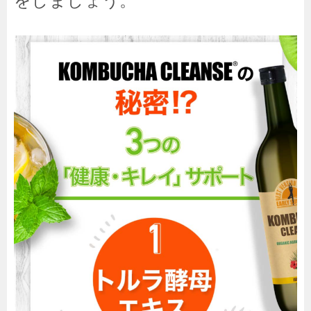
をしましょう。