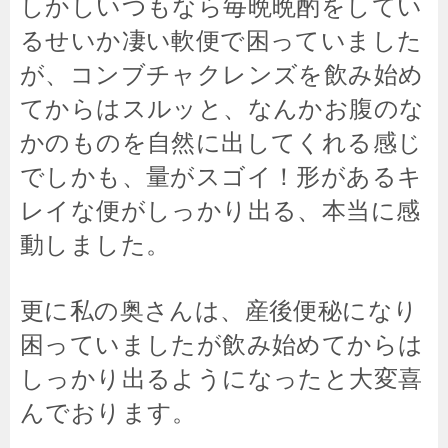
しかしいつもなら毎晩晩酌をしてい
るせいか凄い軟便で困っていました
が、コンブチャクレンズを飲み始め
てからはスルッと、なんかお腹のな
かのものを自然に出してくれる感じ
でしかも、量がスゴイ！形があるキ
レイな便がしっかり出る、本当に感
動しました。
更に私の奥さんは、産後便秘になり
困っていましたが飲み始めてからは
しっかり出るようになったと大変喜
んでおります。