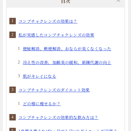
目次
コンブチャクレンズの効果は？
私が実感したコンブチャクレンズの効果
便秘解消、軟便解消、おならが臭くなくなった
冷え性の改善、加齢臭の緩和、新陳代謝の向上
肌がキレイになる
コンブチャクレンズのダイエット効果
どの様に瘦せるか？
コンブチャクレンズの効果的な飲み方は？