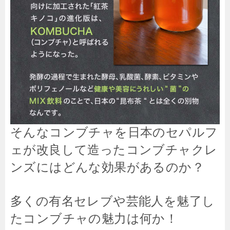
そんなコンブチャを日本のセパルフ
ェが改良して造ったコンブチャクレ
ンズにはどんな効果があるのか？
多くの有名セレブや芸能人を魅了し
たコンブチャの魅力は何か！