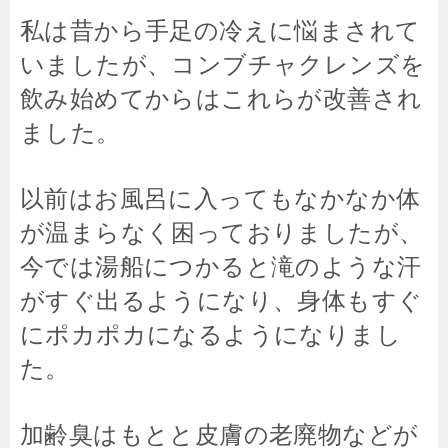
私は昔から手足の冷えに悩まされて
いましたが、コンブチャクレンズを
飲み始めてからはこれらが改善され
ました。
以前はお風呂に入ってもなかなか体
が温まらなく困っておりましたが、
今では湯船につかると滝のような汗
がすぐ出るようになり、身体もすぐ
にポカポカになるようになりまし
た。
加齢臭はもとと皮膚の老廃物などが