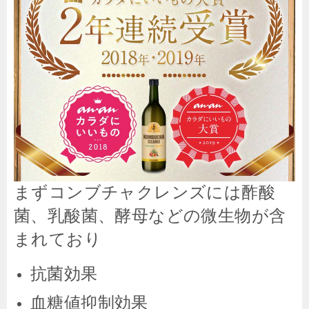
まずコンブチャクレンズには酢酸
菌、乳酸菌、酵母などの微生物が含
まれており
抗菌効果
血糖値抑制効果