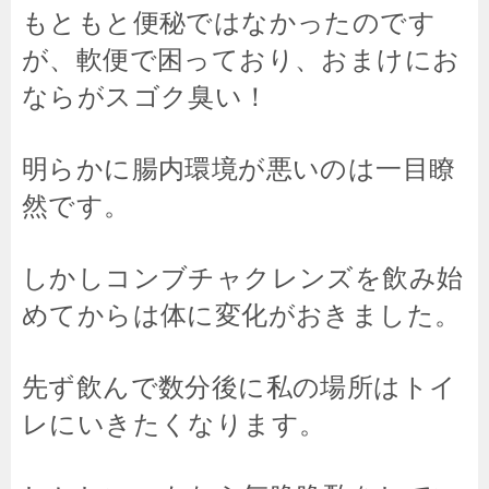
もともと便秘ではなかったのです
が、軟便で困っており、おまけにお
ならがスゴク臭い！
明らかに腸内環境が悪いのは一目瞭
然です。
しかしコンブチャクレンズを飲み始
めてからは体に変化がおきました。
先ず飲んで数分後に私の場所はトイ
レにいきたくなります。