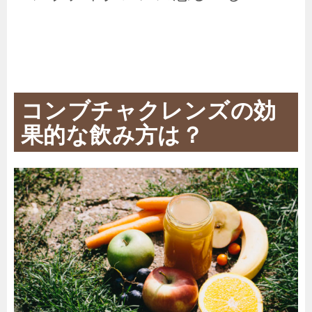
コンブチャクレンズの効
果的な飲み方は？