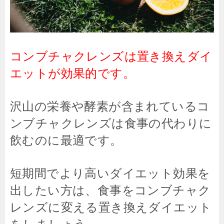
コンブチャクレンズは置き換えダイ
エットが効果的です。
沢山の栄養や酵素が含まれているコ
ンブチャクレンズは食事の代わりに
飲むのに最適です。
短期間でより高いダイエット効果を
出したい方は、食事をコンブチャク
レンズに変える置き換えダイエット