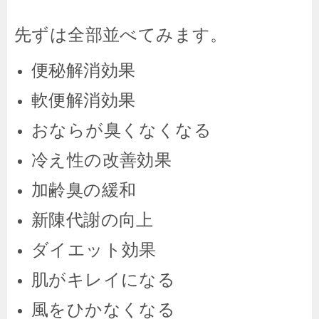
先ずは全部並べてみます。
便秘解消効果
軟便解消効果
おならが臭くなくなる
冷え性の改善効果
加齢臭の緩和
新陳代謝の向上
ダイエット効果
肌がキレイになる
風をひかなくなる