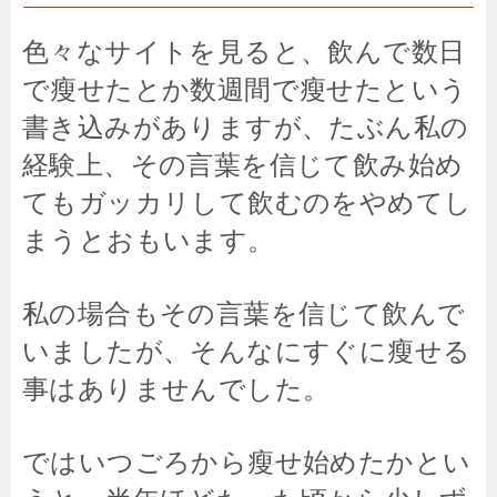
色々なサイトを見ると、飲んで数日
で瘦せたとか数週間で瘦せたという
書き込みがありますが、たぶん私の
経験上、その言葉を信じて飲み始め
てもガッカリして飲むのをやめてし
まうとおもいます。
私の場合もその言葉を信じて飲んで
いましたが、そんなにすぐに瘦せる
事はありませんでした。
ではいつごろから瘦せ始めたかとい