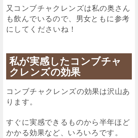
又コンブチャクレンズは私の奥さん
も飲んでいるので、男女ともに参考
にしてくださいね！
私が実感したコンブチャ
クレンズの効果
コンブチャクレンズの効果は沢山あ
ります。
すぐに実感できるものから半年ほど
かかる効果など、いろいろです。