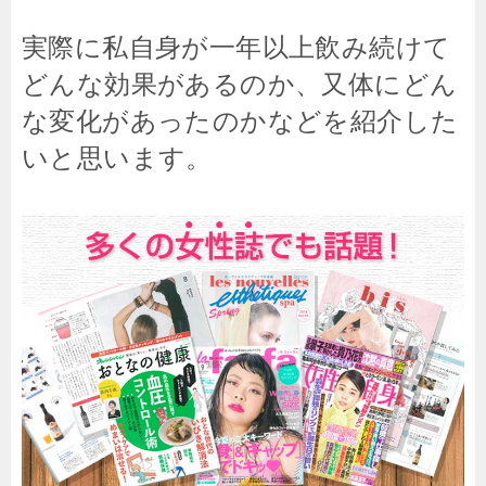
実際に私自身が一年以上飲み続けて
どんな効果があるのか、又体にどん
な変化があったのかなどを紹介した
いと思います。