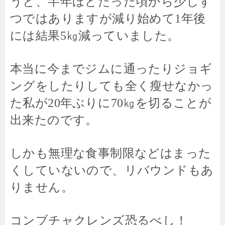
うと、半年ほどたった頃から少しず
つではありますが減り始めて1年後
には結果5㎏減っていました。
本当に今までジムに通ったりジョギ
ングをしたりしても全く瘦せなかっ
た私が20年ぶりに70㎏を切ることが
出来たのです。
しかも無理な食事制限などはまった
くしていないので、リバウンドもあ
りません。
コンブチャクレンズ恐るべし！