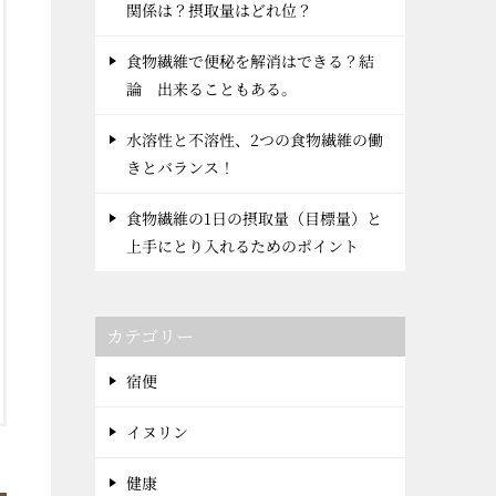
関係は？摂取量はどれ位？
食物繊維で便秘を解消はできる？結
論 出来ることもある。
水溶性と不溶性、2つの食物繊維の働
きとバランス！
食物繊維の1日の摂取量（目標量）と
上手にとり入れるためのポイント
カテゴリー
宿便
イヌリン
健康