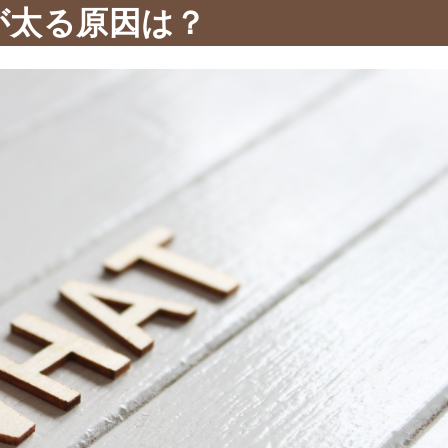
が太る原因は？