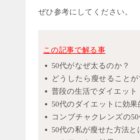
ぜひ参考にしてください。
この記事で解る事
50代がなぜ太るのか？
どうしたら瘦せることが
普段の生活でダイエット
50代のダイエットに効果
コンブチャクレンズの5
50代の私が瘦せた方法と