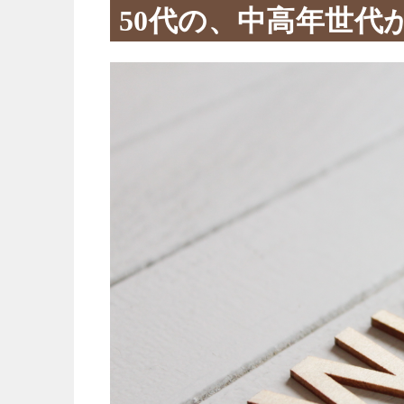
50代の、中高年世代