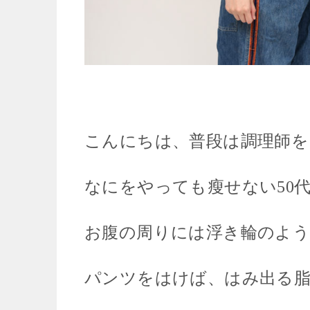
こんにちは、普段は調理師をして
なにをやっても瘦せない50
お腹の周りには浮き輪のよう
パンツをはけば、はみ出る脂