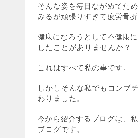
そんな姿を毎日ながめてた
みるが頑張りすぎて疲労骨折
健康になろうとして不健康
したことがありませんか？
これはすべて私の事です。
しかしそんな私でもコンブ
わりました。
今から紹介するブログは、
ブログです。