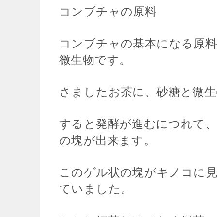
コンブチャの原料
コンブチャの基本になる原料
微生物です。
さましたお茶に、砂糖と微生
すると発酵が進むにつれて
の塊が出来ます。
このゲル状の塊がキノコに
ていました。