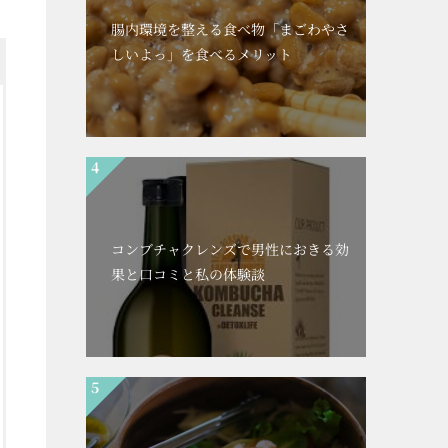
腸内環境を整える食べ物「まごわやさ
しいよっ」を食べるメリット
コンブチャクレンズで男性におきる効
果と口コミと私の体験談