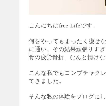
こんにちはfree-Lifeです。
何をやってもまったく瘦せ
に通い、その結果頑張りすぎ
骨の疲労骨折、なんと情けな
こんな私でもコンブチャク
てきました。
そんな私の体験をブログに