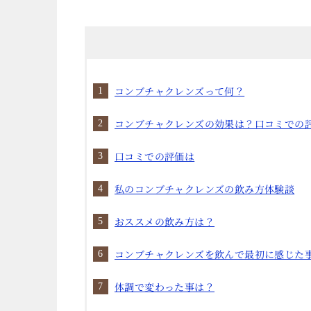
コンブチャクレンズって何？
コンブチャクレンズの効果は？口コミでの
口コミでの評価は
私のコンブチャクレンズの飲み方体験談
おススメの飲み方は？
コンブチャクレンズを飲んで最初に感じた
体調で変わった事は？