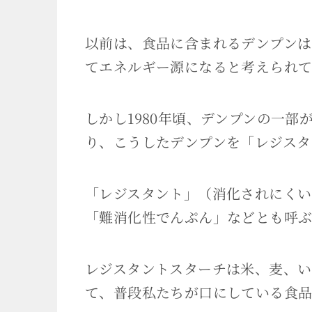
以前は、食品に含まれるデンプン
てエネルギー源になると考えられ
しかし1980年頃、デンプンの一
り、こうしたデンプンを「レジスタ
「レジスタント」（消化されにくい
「難消化性でんぷん」などとも呼
レジスタントスターチは米、麦、い
て、普段私たちが口にしている食品