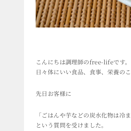
こんにちは調理師のfree-lifeです。
日々体にいい食品、食事、栄養のこ
先日お客様に
「ごはんや芋などの炭水化物は冷
という質問を受けました。