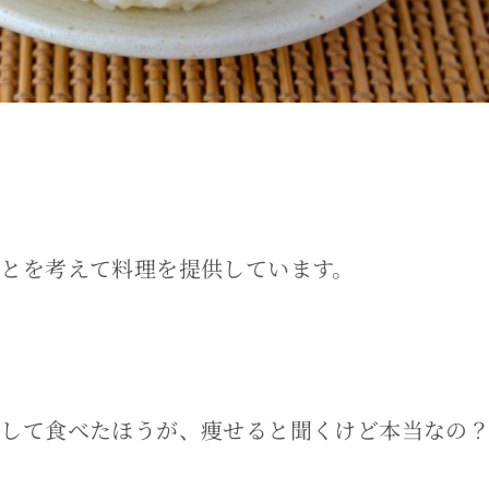
とを考えて料理を提供しています。
まして食べたほうが、痩せると聞くけど本当なの