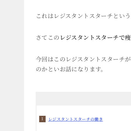
これはレジスタントスターチという
さてこの
レジスタントスターチで痩
今回はこのレジスタントスターチが
のかといお話になります。
レジスタントスターチの働き