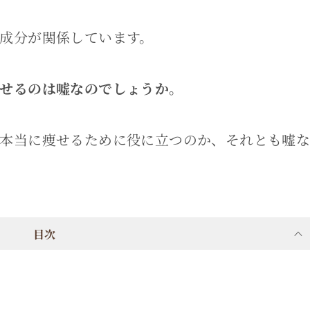
成分が関係しています。
せるのは嘘なのでしょうか。
本当に痩せるために役に立つのか、それとも嘘
目次