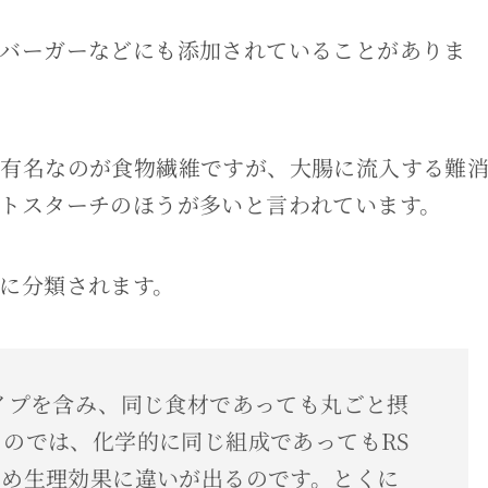
バーガーなどにも添加されていることがありま
て有名なのが食物繊維ですが、大腸に流入する難
トスターチのほうが多いと言われています。
に分類されます。
イプを含み、同じ食材であっても丸ごと摂
のでは、化学的に同じ組成であってもRS
ため生理効果に違いが出るのです。とくに