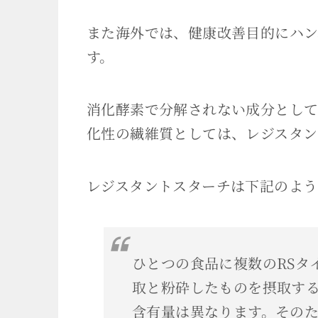
また海外では、健康改善目的にハン
す。
消化酵素で分解されない成分とし
化性の繊維質としては、レジスタン
レジスタントスターチは下記のよう
ひとつの食品に複数のRSタ
取と粉砕したものを摂取する
含有量は異なります。その