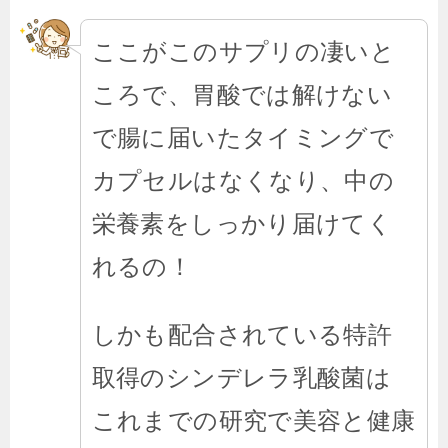
ここがこのサプリの凄いと
ころで、胃酸では解けない
で腸に届いたタイミングで
カプセルはなくなり、中の
栄養素をしっかり届けてく
れるの！
しかも配合されている特許
取得のシンデレラ乳酸菌は
これまでの研究で美容と健康