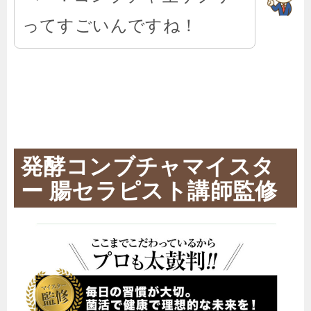
ってすごいんですね！
発酵コンブチャマイスタ
ー 腸セラピスト講師監修