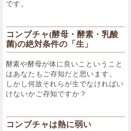
です。
コンブチャ(酵母・酵素・乳酸
菌)の絶対条件の「生」
酵素や酵母が体に良いこということ
はあなたもご存知だと思います。
しかし何故それらが生でなければい
けないかご存知ですか？
コンブチャは熱に弱い