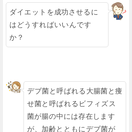
ダイエットを成功させるに
はどうすればいいんです
か？
デブ菌と呼ばれる大腸菌と痩
せ菌と呼ばれるビフィズス
菌が腸の中には存在します
が、加齢とともにデブ菌が