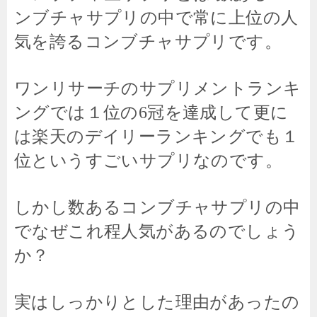
ンブチャサプリの中で常に上位の人
気を誇るコンブチャサプリです。
ワンリサーチのサプリメントランキ
ングでは１位の6冠を達成して更に
は楽天のデイリーランキングでも１
位というすごいサプリなのです。
しかし数あるコンブチャサプリの中
でなぜこれ程人気があるのでしょう
か？
実はしっかりとした理由があったの