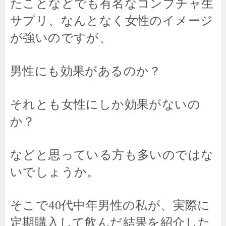
たことなどでも有名なコンブチャ生
サプリ、なんとなく女性のイメージ
が強いのですが、
男性にも効果があるのか？
それとも女性にしか効果がないの
か？
などと思っている方も多いのではな
いでしょうか。
そこで40代中年男性の私が、実際に
定期購入して飲んだ結果を紹介した