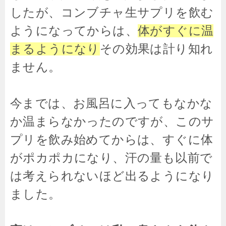
したが、コンブチャ生サプリを飲む
ようになってからは、
体がすぐに温
まるようになり
その効果は計り知れ
ません。
今までは、お風呂に入ってもなかな
か温まらなかったのですが、このサ
プリを飲み始めてからは、すぐに体
がポカポカになり、汗の量も以前で
は考えられないほど出るようになり
ました。