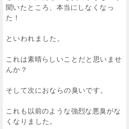
聞いたところ、本当にしなくなっ
た！
といわれました。
これは素晴らしいことだと思いませ
んか？
そして次におならの臭いです。
これも以前のような強烈な悪臭がな
くなりました。