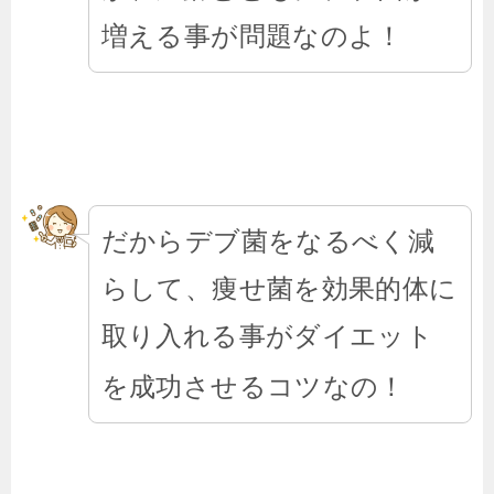
増える事が問題なのよ！
だからデブ菌をなるべく減
らして、痩せ菌を効果的体に
取り入れる事がダイエット
を成功させるコツなの！