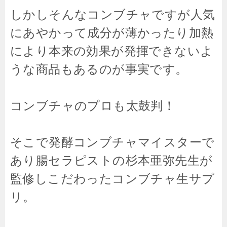
しかしそんなコンブチャですが人気
にあやかって成分が薄かったり加熱
により本来の効果が発揮できないよ
うな商品もあるのが事実です。
コンブチャのプロも太鼓判！
そこで発酵コンブチャマイスターで
あり腸セラピストの杉本亜弥先生が
監修しこだわったコンブチャ生サプ
リ。