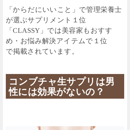
「からだにいいこと」で管理栄養士
が選ぶサプリメント１位
「CLASSY」では美容家もおすす
め・お悩み解決アイテムで１位
で掲載されています。
コンブチャ生サプリは男
性には効果がないの？