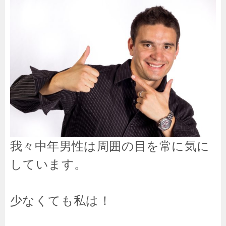
我々中年男性は周囲の目を常に気に
しています。
少なくても私は！