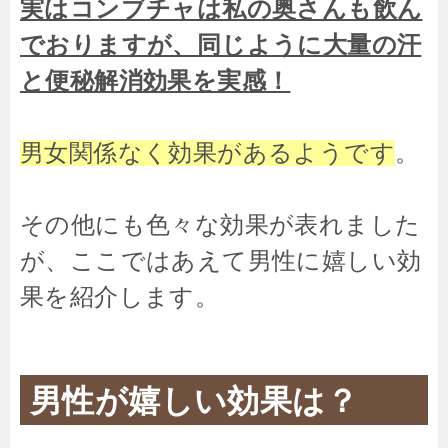
実はコンブチャは私の奥さんも飲ん
でおりますが、同じように大量の汗
と便秘解消効果を実感！
男女関係なく効果があるようです
。
その他にも色々な効果が表れました
が、ここではあえて男性に嬉しい効
果を紹介します。
男性が嬉しい効果は？