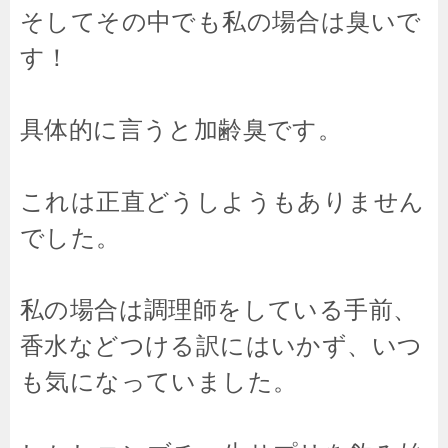
そしてその中でも私の場合は臭いで
す！
具体的に言うと加齢臭です。
これは正直どうしようもありません
でした。
私の場合は調理師をしている手前、
香水などつける訳にはいかず、いつ
も気になっていました。