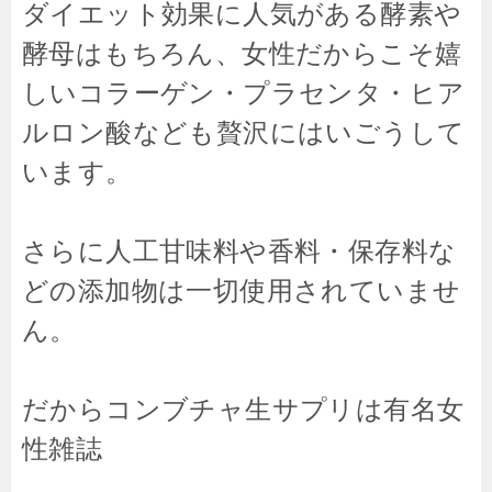
ダイエット効果に人気がある酵素や
酵母はもちろん、女性だからこそ嬉
しいコラーゲン・プラセンタ・ヒア
ルロン酸なども贅沢にはいごうして
います。
さらに人工甘味料や香料・保存料な
どの添加物は一切使用されていませ
ん。
だからコンブチャ生サプリは有名女
性雑誌