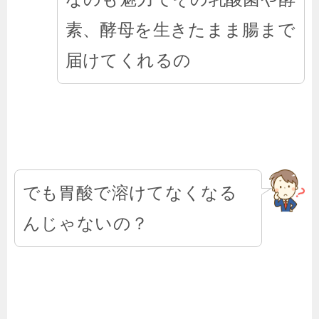
素、酵母を生きたまま腸まで
届けてくれるの
でも胃酸で溶けてなくなる
んじゃないの？