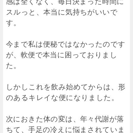
感は全くなく、毎日決まった時間に
スルっと、本当に気持ちがいいで
す。
今まで私は便秘ではなかったのです
が、軟便で本当に困っておりまし
た。
しかしこれを飲み始めてからは、形
のあるキレイな便になりました。
次におきた体の変は、
年々代謝が落
ちて、手足の冷えに悩まされていま