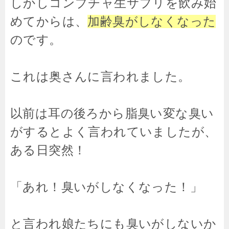
しかしコンブチャ生サプリを飲み始
めてからは、
加齢臭がしなくなった
のです。
これは奥さんに言われました。
以前は耳の後ろから脂臭い変な臭い
がするとよく言われていましたが、
ある日突然！
「あれ！臭いがしなくなった！」
と言われ娘たちにも臭いがしないか