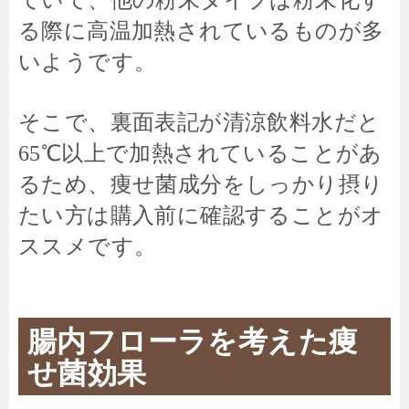
ていて、他の粉末タイプは粉末化す
る際に高温加熱されているものが多
いようです。
そこで、裏面表記が清涼飲料水だと
65℃以上で加熱されていることがあ
るため、痩せ菌成分をしっかり摂り
たい方は購入前に確認することがオ
ススメです。
腸内フローラを考えた痩
せ菌効果