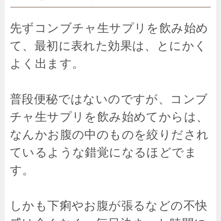
先ずコンブチャ生サプリを飲み始め
て、最初に表れた効果は、とにかく
よく出ます。
普段便秘ではないのですが、コンブ
チャ生サプリを飲み始めてからは、
なんかお腹の中のものを絞りだされ
ているような錯覚になるほどでま
す。
しかも下痢やお腹が張るなどの不快