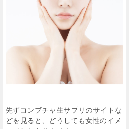
先ずコンブチャ生サプリのサイトな
どを見ると、どうしても女性のイメ