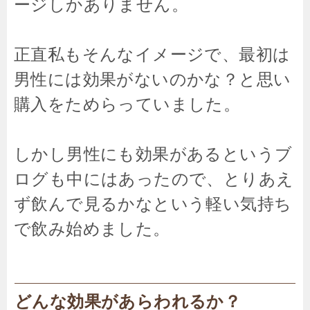
ージしかありません。
正直私もそんなイメージで、最初は
男性には効果がないのかな？と思い
購入をためらっていました。
しかし男性にも効果があるというブ
ログも中にはあったので、とりあえ
ず飲んで見るかなという軽い気持ち
で飲み始めました。
どんな効果があらわれるか？