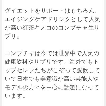
ダイエットをサポートはもちろん、
エイジングケアドリンクとして人気
が高い紅茶キノコのコンブチャ生サ
プリ。
コンブチャは今では世界中で人気の
健康飲料やサプリです、海外でもト
ップセレブたちがこぞって愛飲して
いて日本でも美意識が高い芸能人や
モデルの方々を中心に話題になって
います。