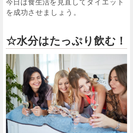
今日は食生活を見直してダイエット
を成功させましょう。
☆水分はたっぷり飲む！