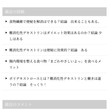
最近の投稿
食物繊維で便秘を解消はできる？結論 出来ることもある。
難消化性デキストリンはダイエット効果はあるのか？結論 少
しはある
難消化性デキストリンは便秘に効果的？結論 ある
腸内環境を整える食べ物「まごわやさしいよっ」を食べるメ
リット
ポリデキストロースとは？難消化性デキストリンと働きは違
うの？結論 そっくり！
最近のコメント