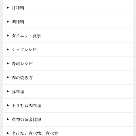
甘味料
調味料
ダイエット食事
シャフレシピ
寿司レシピ
肉の焼き方
豚料理
トリむね肉料理
煮物の黄金比率
老けない食べ物、食べ方