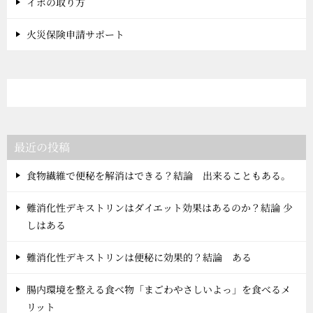
イボの取り方
火災保険申請サポート
最近の投稿
食物繊維で便秘を解消はできる？結論 出来ることもある。
難消化性デキストリンはダイエット効果はあるのか？結論 少
しはある
難消化性デキストリンは便秘に効果的？結論 ある
腸内環境を整える食べ物「まごわやさしいよっ」を食べるメ
リット