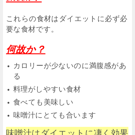
これらの食材はダイエットに必ず必
要な食材です。
何故か？
カロリーが少ないのに満腹感があ
る
料理がしやすい食材
食べても美味しい
味噌汁にとても合います
味噌汁はダイエットに凄く効果