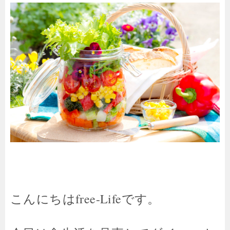
こんにちはfree-Lifeです。