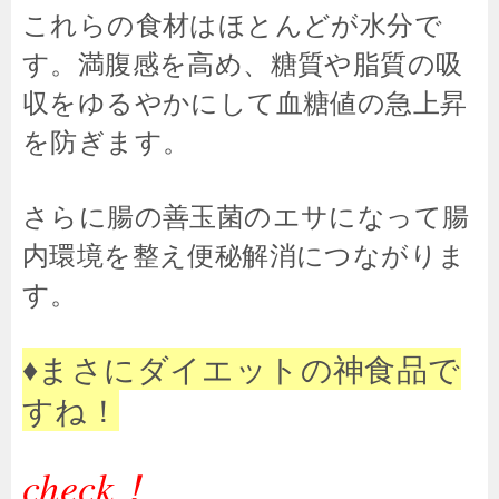
これらの食材はほとんどが水分で
す。満腹感を高め、糖質や脂質の吸
収をゆるやかにして血糖値の急上昇
を防ぎます。
さらに腸の善玉菌のエサになって腸
内環境を整え便秘解消につながりま
す。
♦まさにダイエットの神食品で
すね！
check！