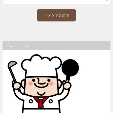
プロフィール