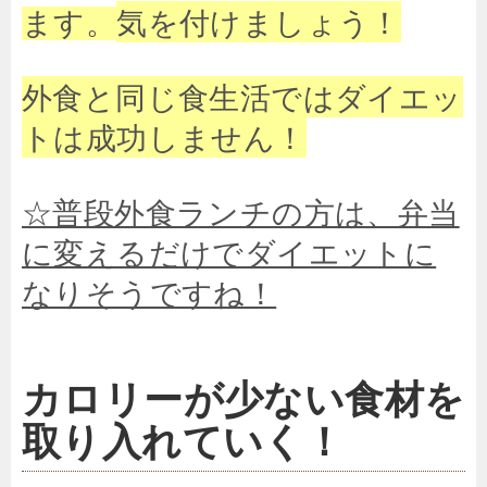
気を付けましょう！
ます。
外食と同じ食生活ではダイエッ
トは成功しません！
☆普段外食ランチの方は、弁当
に変えるだけでダイエットに
なりそうですね！
カロリーが少ない食材を
取り入れていく！