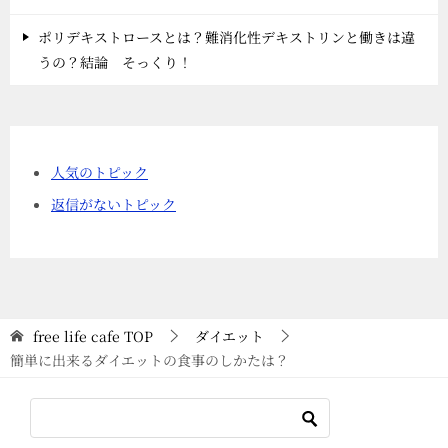
ポリデキストロースとは？難消化性デキストリンと働きは違
うの？結論 そっくり！
人気のトピック
返信がないトピック
free life cafe
TOP
ダイエット
簡単に出来るダイエットの食事のしかたは？