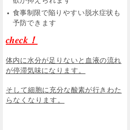
食事制限で陥りやすい脱水症状も
予防できます
check！
体内に水分が足りないと血液の流れ
が停滞気味になります。
そして細胞に充分な酸素が行きわた
らなくなります。