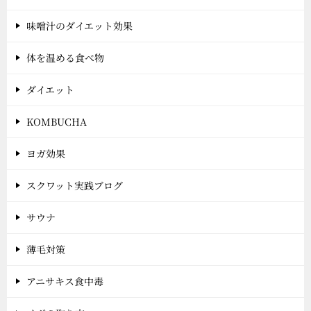
味噌汁のダイエット効果
体を温める食べ物
ダイエット
KOMBUCHA
ヨガ効果
スクワット実践ブログ
サウナ
薄毛対策
アニサキス食中毒