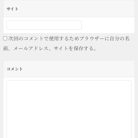
サイト
次回のコメントで使用するためブラウザーに自分の名
前、メールアドレス、サイトを保存する。
コメント