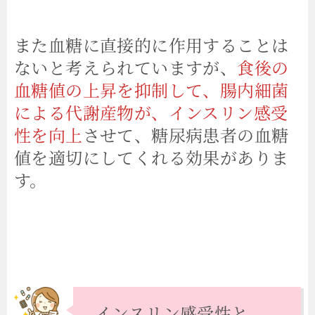
また血糖に直接的に作用することは
ないと考えられていますが、
食後の
血糖値の上昇を抑制して、腸内細菌
による代謝産物が、インスリン感受
性を向上
させて、糖尿病患者の血糖
値を適切にしてくれる効果がありま
す。
インスリン感受性と