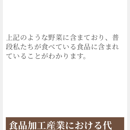
上記のような野菜に含まており、普
段私たちが食べている食品に含まれ
ていることがわかります。
食品加工産業における代