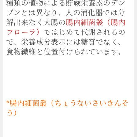
種類の植物による貯蔵栄養素のデン
プンとは異なり、人の消化器では分
解出来なく大腸の
腸内細菌叢（腸内
フローラ）
ではじめて代謝されるの
で、栄養成分表示には糖質でなく、
食物繊維と位置付けられています。
*腸内細菌叢（ちょうないさいきんそ
う）