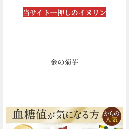
当サイト一押しのイヌリン
金の菊芋