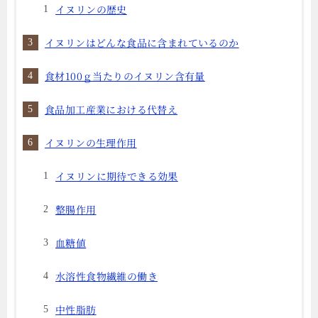
イヌリンの歴史
イヌリンはどんな食品に含まれているのか
食材100ｇ当たりのイヌリン含有量
食品加工産業における代替え
イヌリンの生理作用
イヌリンに期待できる効果
整腸作用
血糖値
水溶性食物繊維の働き
中性脂肪