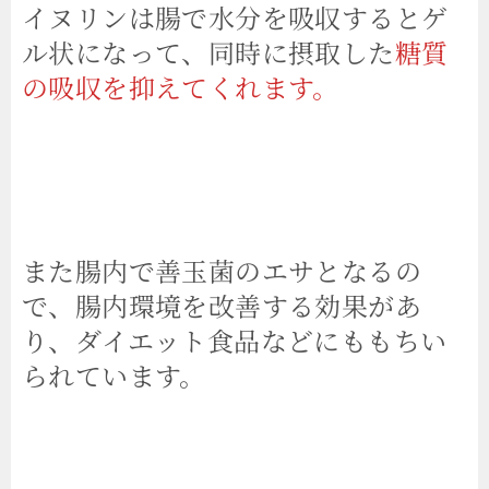
イヌリンは腸で水分を吸収するとゲ
ル状になって、同時に摂取した
糖質
の吸収を抑えてくれます。
また腸内で善玉菌のエサとなるの
で、腸内環境を改善する効果があ
り、ダイエット食品などにももちい
られています。