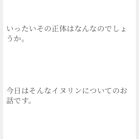
いったいその正体はなんなのでしょ
うか。
今日はそんなイヌリンについてのお
話です。