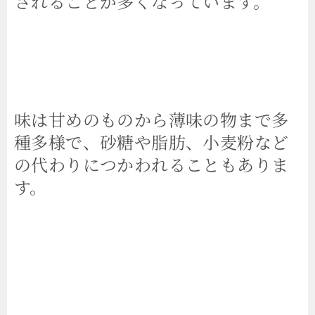
されることが多くなっています。
味は甘めのものから薄味の物まで多
種多様で、砂糖や脂肪、小麦粉など
の代わりにつかわれることもありま
す。