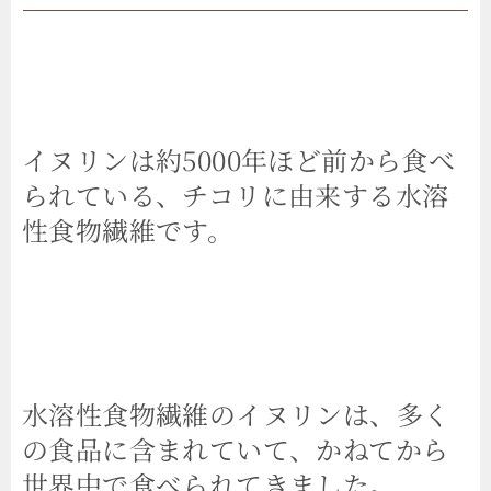
イヌリンは約5000年ほど前から食べ
られている、チコリに由来する水溶
性食物繊維です。
水溶性食物繊維のイヌリンは、多く
の食品に含まれていて、かねてから
世界中で食べられてきました。