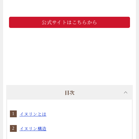
公式サイトはこちらから
目次
イヌリンとは
イヌリン構造