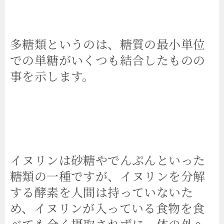
多糖類というのは、糖質の最小単位
での単糖がいくつも結合したものの
事を示します。
イヌリンは砂糖やでんぷんといった
糖類の一種ですが、イヌリンを分解
する酵素を人間は持っていないた
め、イヌリンが入っている食物を食
べても全く摂取されずに、体の外へ