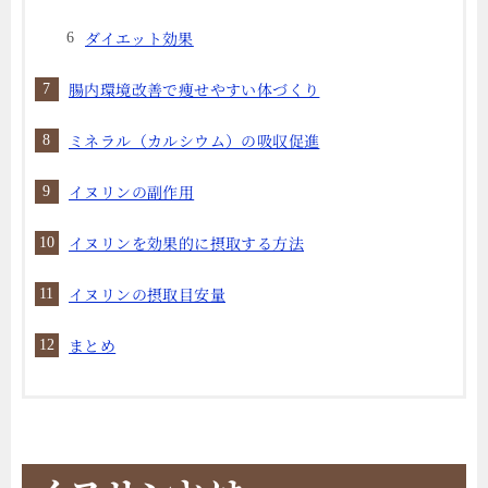
ダイエット効果
腸内環境改善で痩せやすい体づくり
ミネラル（カルシウム）の吸収促進
イヌリンの副作用
イヌリンを効果的に摂取する方法
イヌリンの摂取目安量
まとめ