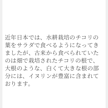
近年日本では、水耕栽培のチコリの
葉をサラダで食べるようになってき
ましたが、古来から食べられていた
のは畑で栽培されたチコリの根で、
大根のような、白くて大きな根の部
分には、イヌリンが豊富に含まれて
おります。