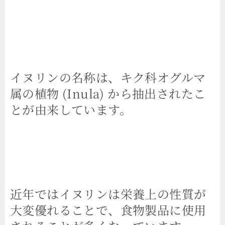
イヌリンの名称は、キク科オグルマ
属の植物 (Inula) から抽出されたこ
とが由来しています。
近年ではイヌリンは栄養上の性質が
大変優れることで、食物製品に使用