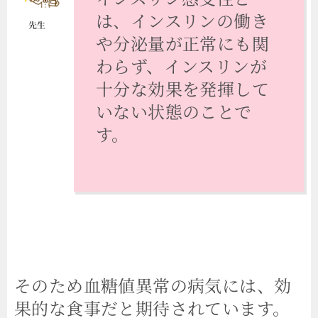
は、インスリンの働き
や分泌量が正常にも関
わらず、インスリンが
十分な効果を発揮して
いない状態のことで
す。
そのため血糖値異常の病気には、効
果的な食事だと期待されています。