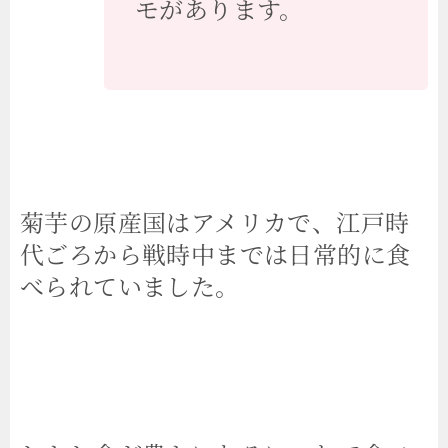
モがあります。
菊芋の原産国はアメリカで、江戸時
代ごろから戦時中までは日常的に食
べられていました。