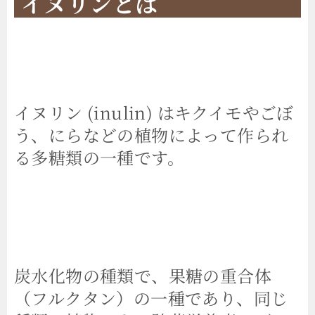
イヌリン
とは
イヌリン (inulin) はキクイモやごぼ
う、にらなどの植物によって作られ
る多糖類の一種です。
炭水化物の種類で、果糖の重合体
（フルクタン）の一種であり、同じ