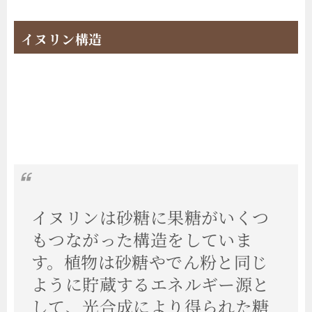
イヌリン構造
イヌリンは砂糖に果糖がいくつ
もつながった構造をしていま
す。植物は砂糖やでん粉と同じ
ように貯蔵するエネルギー源と
して、光合成により得られた糖