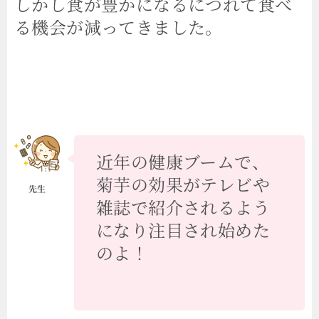
しかし食が豊かになるにつれて食べ
る機会が減ってきました。
近年の健康ブームで、
菊芋の効果がテレビや
雑誌で紹介されるよう
になり注目され始めた
のよ！