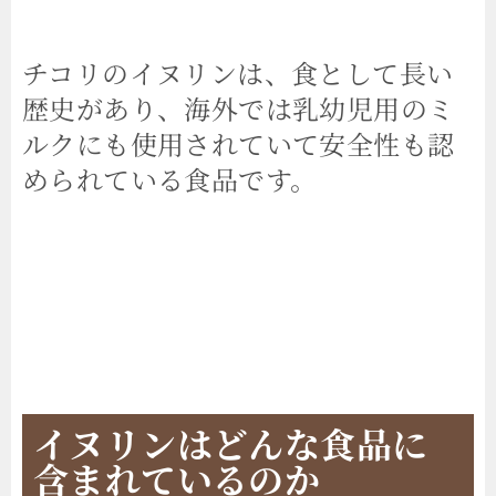
チコリのイヌリンは、食として長い
歴史があり、海外では乳幼児用のミ
ルクにも使用されていて安全性も認
められている食品です。
イヌリンはどんな食品に
含まれているのか