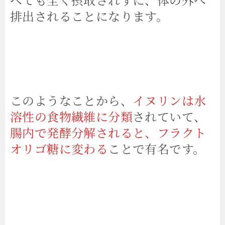
排出されることになります。
このようなことから、
イヌリンは水
溶性の食物繊維に分類
されていて、
腸内で発酵分解されると、フラクト
オリゴ糖に変わる
ことで有名です。