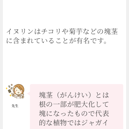
イヌリンはチコリや菊芋などの塊茎
に含まれていることが有名です。
塊茎（がんけい）とは
根の一部が肥大化して
塊になったもので代表
的な植物ではジャガイ