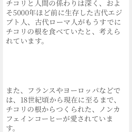
チコリと人間の係わりは深く、およ
そ5000年ほど前に生存した古代エジ
プト人、古代ローマ人がもうすでに
チコリの根を食べていたと、考えら
れています。
また、フランスやヨーロッパなどで
は、18世紀頃から現在に至るまで、
チコリの根からつくられた、ノンカ
フェインコーヒーが愛されていま
す。