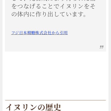
をつなげることでイヌリンをそ
の体内に作り出しています。
フジ日本精糖株式会社から引用
イヌリンの歴史