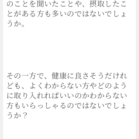
のことを聞いたことや、摂取したこ
とがある方も多いのではないでしょ
うか。
その一方で、健康に良さそうだけれ
ども、よくわからない方やどのよう
に取り入れればいいのかわからない
方もいらっしゃるのではないでしょ
うか？